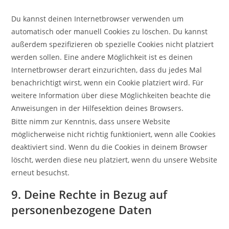
Du kannst deinen Internetbrowser verwenden um
automatisch oder manuell Cookies zu löschen. Du kannst
außerdem spezifizieren ob spezielle Cookies nicht platziert
werden sollen. Eine andere Möglichkeit ist es deinen
Internetbrowser derart einzurichten, dass du jedes Mal
benachrichtigt wirst, wenn ein Cookie platziert wird. Für
weitere Information über diese Möglichkeiten beachte die
Anweisungen in der Hilfesektion deines Browsers.
Bitte nimm zur Kenntnis, dass unsere Website
möglicherweise nicht richtig funktioniert, wenn alle Cookies
deaktiviert sind. Wenn du die Cookies in deinem Browser
löscht, werden diese neu platziert, wenn du unsere Website
erneut besuchst.
9. Deine Rechte in Bezug auf
personenbezogene Daten