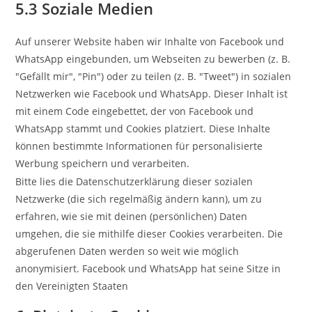
5.3 Soziale Medien
Auf unserer Website haben wir Inhalte von Facebook und
WhatsApp eingebunden, um Webseiten zu bewerben (z. B.
"Gefällt mir", "Pin") oder zu teilen (z. B. "Tweet") in sozialen
Netzwerken wie Facebook und WhatsApp. Dieser Inhalt ist
mit einem Code eingebettet, der von Facebook und
WhatsApp stammt und Cookies platziert. Diese Inhalte
können bestimmte Informationen für personalisierte
Werbung speichern und verarbeiten.
Bitte lies die Datenschutzerklärung dieser sozialen
Netzwerke (die sich regelmäßig ändern kann), um zu
erfahren, wie sie mit deinen (persönlichen) Daten
umgehen, die sie mithilfe dieser Cookies verarbeiten. Die
abgerufenen Daten werden so weit wie möglich
anonymisiert. Facebook und WhatsApp hat seine Sitze in
den Vereinigten Staaten