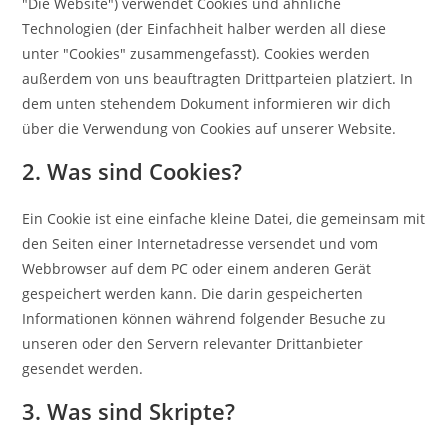
"Die Website") verwendet Cookies und ähnliche
Technologien (der Einfachheit halber werden all diese
unter "Cookies" zusammengefasst). Cookies werden
außerdem von uns beauftragten Drittparteien platziert. In
dem unten stehendem Dokument informieren wir dich
über die Verwendung von Cookies auf unserer Website.
2. Was sind Cookies?
Ein Cookie ist eine einfache kleine Datei, die gemeinsam mit
den Seiten einer Internetadresse versendet und vom
Webbrowser auf dem PC oder einem anderen Gerät
gespeichert werden kann. Die darin gespeicherten
Informationen können während folgender Besuche zu
unseren oder den Servern relevanter Drittanbieter
gesendet werden.
3. Was sind Skripte?