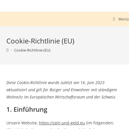
Menü
Cookie-Richtlinie (EU)
>
Cookie-Richtlinie (EU)
Diese Cookie-Richtlinie wurde zuletzt am 16. Juni 2023
aktualisiert und gilt für Bürger und Einwohner mit ständigem
Wohnsitz im Europäischen Wirtschaftsraum und der Schweiz.
1. Einführung
Unsere Website,
https://zeit-und-geld.eu
(im folgenden: