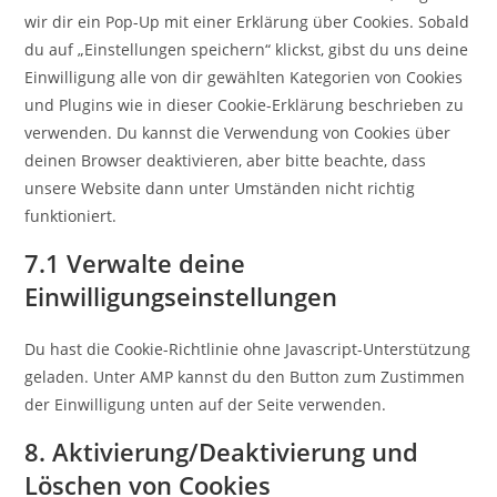
wir dir ein Pop-Up mit einer Erklärung über Cookies. Sobald
du auf „Einstellungen speichern“ klickst, gibst du uns deine
Einwilligung alle von dir gewählten Kategorien von Cookies
und Plugins wie in dieser Cookie-Erklärung beschrieben zu
verwenden. Du kannst die Verwendung von Cookies über
deinen Browser deaktivieren, aber bitte beachte, dass
unsere Website dann unter Umständen nicht richtig
funktioniert.
7.1 Verwalte deine
Einwilligungseinstellungen
Du hast die Cookie-Richtlinie ohne Javascript-Unterstützung
geladen. Unter AMP kannst du den Button zum Zustimmen
der Einwilligung unten auf der Seite verwenden.
8. Aktivierung/Deaktivierung und
Löschen von Cookies