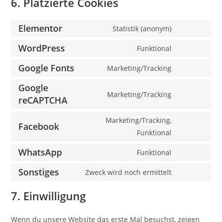
6. Platzierte Cookies
Elementor
Statistik (anonym)
WordPress
Funktional
Google Fonts
Marketing/Tracking
Google
Marketing/Tracking
reCAPTCHA
Marketing/Tracking,
Facebook
Funktional
WhatsApp
Funktional
Sonstiges
Zweck wird noch ermittelt
7. Einwilligung
Wenn du unsere Website das erste Mal besuchst, zeigen