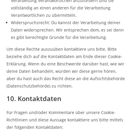
Verarbeitung Verantwortlichen anzufordern und sie
vollständig an einen anderen für die Verarbeitung
Verantwortlichen zu übermitteln.
Widerspruchsrecht: Du kannst der Verarbeitung deiner
Daten widersprechen. Wir entsprechen dem, es sei denn
es gibt berechtigte Gründe für die Verarbeitung.
Um diese Rechte auszuüben kontaktiere uns bitte. Bitte
beziehe dich auf die Kontaktdaten am Ende dieser Cookie-
Erklärung. Wenn du eine Beschwerde darüber hast, wie wir
deine Daten behandeln, würden wir diese gerne hören,
aber du hast auch das Recht diese an die Aufsichtsbehörde
(Datenschutzbehörde) zu richten.
10. Kontaktdaten
Für Fragen und/oder Kommentare über unsere Cookie-
Richtlinien und diese Aussage kontaktiere uns bitte mittels
der folgenden Kontaktdaten: