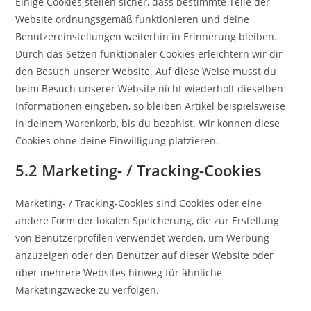
Einige Cookies stellen sicher, dass bestimmte Teile der
Website ordnungsgemäß funktionieren und deine
Benutzereinstellungen weiterhin in Erinnerung bleiben.
Durch das Setzen funktionaler Cookies erleichtern wir dir
den Besuch unserer Website. Auf diese Weise musst du
beim Besuch unserer Website nicht wiederholt dieselben
Informationen eingeben, so bleiben Artikel beispielsweise
in deinem Warenkorb, bis du bezahlst. Wir können diese
Cookies ohne deine Einwilligung platzieren.
5.2 Marketing- / Tracking-Cookies
Marketing- / Tracking-Cookies sind Cookies oder eine
andere Form der lokalen Speicherung, die zur Erstellung
von Benutzerprofilen verwendet werden, um Werbung
anzuzeigen oder den Benutzer auf dieser Website oder
über mehrere Websites hinweg für ähnliche
Marketingzwecke zu verfolgen.