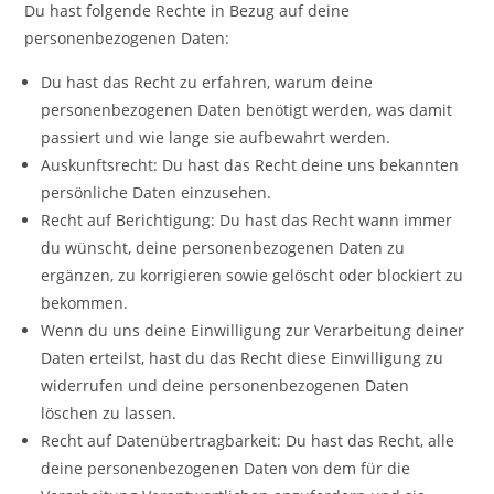
Du hast folgende Rechte in Bezug auf deine
personenbezogenen Daten:
Du hast das Recht zu erfahren, warum deine
personenbezogenen Daten benötigt werden, was damit
passiert und wie lange sie aufbewahrt werden.
Auskunftsrecht: Du hast das Recht deine uns bekannten
persönliche Daten einzusehen.
Recht auf Berichtigung: Du hast das Recht wann immer
du wünscht, deine personenbezogenen Daten zu
ergänzen, zu korrigieren sowie gelöscht oder blockiert zu
bekommen.
Wenn du uns deine Einwilligung zur Verarbeitung deiner
Daten erteilst, hast du das Recht diese Einwilligung zu
widerrufen und deine personenbezogenen Daten
löschen zu lassen.
Recht auf Datenübertragbarkeit: Du hast das Recht, alle
deine personenbezogenen Daten von dem für die