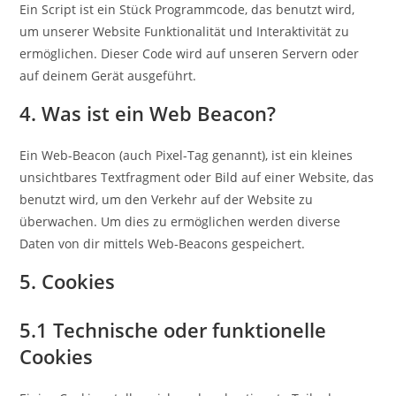
Ein Script ist ein Stück Programmcode, das benutzt wird,
um unserer Website Funktionalität und Interaktivität zu
ermöglichen. Dieser Code wird auf unseren Servern oder
auf deinem Gerät ausgeführt.
4. Was ist ein Web Beacon?
Ein Web-Beacon (auch Pixel-Tag genannt), ist ein kleines
unsichtbares Textfragment oder Bild auf einer Website, das
benutzt wird, um den Verkehr auf der Website zu
überwachen. Um dies zu ermöglichen werden diverse
Daten von dir mittels Web-Beacons gespeichert.
5. Cookies
5.1 Technische oder funktionelle
Cookies