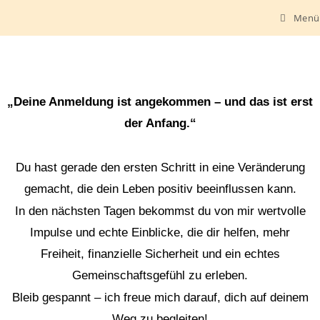
Menü
„Deine Anmeldung ist angekommen – und das ist erst
der Anfang.“
Du hast gerade den ersten Schritt in eine Veränderung
gemacht, die dein Leben positiv beeinflussen kann.
In den nächsten Tagen bekommst du von mir wertvolle
Impulse und echte Einblicke, die dir helfen, mehr
Freiheit, finanzielle Sicherheit und ein echtes
Gemeinschaftsgefühl zu erleben.
Bleib gespannt – ich freue mich darauf, dich auf deinem
Weg zu begleiten!